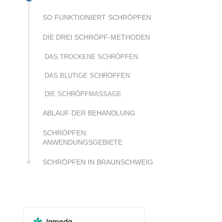
SO FUNKTIONIERT SCHRÖPFEN
DIE DREI SCHRÖPF-METHODEN
DAS TROCKENE SCHRÖPFEN
DAS BLUTIGE SCHRÖPFEN
DIE SCHRÖPFMASSAGE
ABLAUF DER BEHANDLUNG
SCHRÖPFEN:
ANWENDUNGSGEBIETE
SCHRÖPFEN IN BRAUNSCHWEIG