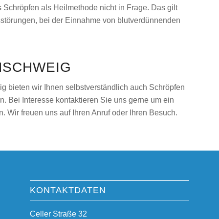
chröpfen als Heilmethode nicht in Frage. Das gilt
gsstörungen, bei der Einnahme von blutverdünnenden
NSCHWEIG
ig bieten wir Ihnen selbstverständlich auch Schröpfen
n. Bei Interesse kontaktieren Sie uns gerne um ein
 Wir freuen uns auf Ihren Anruf oder Ihren Besuch.
KONTAKTDATEN
Celler Straße 32