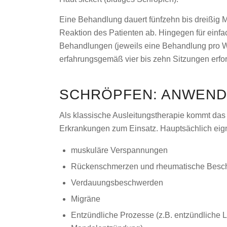
Eine Behandlung dauert fünfzehn bis dreißig 
Reaktion des Patienten ab. Hingegen für einfa
Behandlungen (jeweils eine Behandlung pro 
erfahrungsgemäß vier bis zehn Sitzungen erfor
SCHRÖPFEN: ANWEN
Als klassische Ausleitungstherapie kommt da
Erkrankungen zum Einsatz. Hauptsächlich eigne
muskuläre Verspannungen
Rückenschmerzen und rheumatische Besc
Verdauungsbeschwerden
Migräne
Entzündliche Prozesse (z.B. entzündliche