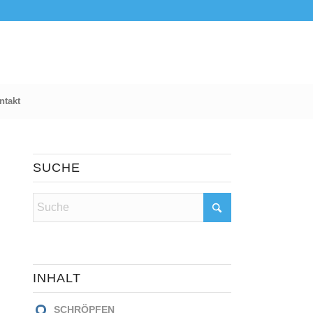
ntakt
SUCHE
INHALT
SCHRÖPFEN