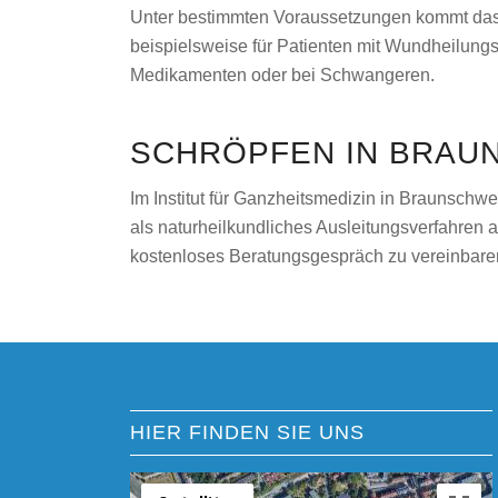
Unter bestimmten Voraussetzungen kommt das S
beispielsweise für Patienten mit Wundheilun
Medikamenten oder bei Schwangeren.
SCHRÖPFEN IN BRAU
Im Institut für Ganzheitsmedizin in Braunschwe
als naturheilkundliches Ausleitungsverfahren a
kostenloses Beratungsgespräch zu vereinbaren.
HIER FINDEN SIE UNS