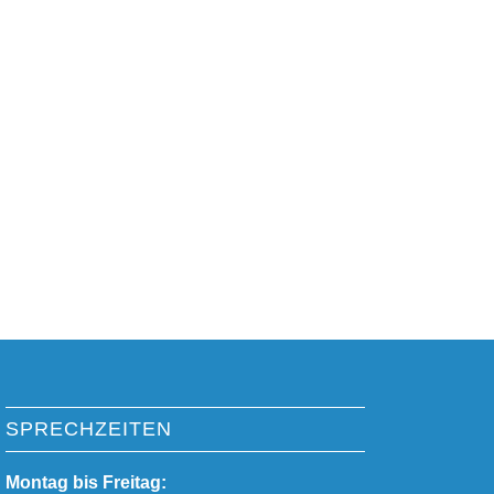
SPRECHZEITEN
Montag bis Freitag: