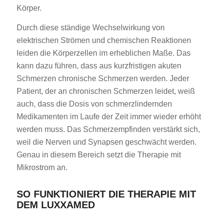
Körper.
Durch diese ständige Wechselwirkung von
elektrischen Strömen und chemischen Reaktionen
leiden die Körperzellen im erheblichen Maße. Das
kann dazu führen, dass aus kurzfristigen akuten
Schmerzen chronische Schmerzen werden. Jeder
Patient, der an chronischen Schmerzen leidet, weiß
auch, dass die Dosis von schmerzlindernden
Medikamenten im Laufe der Zeit immer wieder erhöht
werden muss. Das Schmerzempfinden verstärkt sich,
weil die Nerven und Synapsen geschwächt werden.
Genau in diesem Bereich setzt die Therapie mit
Mikrostrom an.
SO FUNKTIONIERT DIE THERAPIE MIT
DEM LUXXAMED