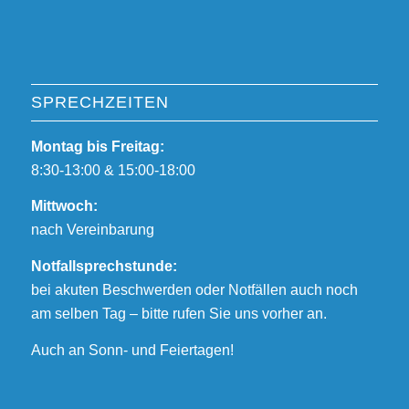
SPRECHZEITEN
Montag bis Freitag:
8:30-13:00 & 15:00-18:00
Mittwoch:
nach Vereinbarung
Notfallsprechstunde:
bei akuten Beschwerden oder Notfällen auch noch
am selben Tag – bitte rufen Sie uns vorher an.
Auch an Sonn- und Feiertagen!