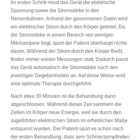
Im ersten Schritt misst das Gerät die elektrische
Spannung sowie die Stromstärke in den
Nervenbahnen. Anhand der gewonnenen Daten wird
ein elektrischer Strom durch den Körper geleitet. Da
die Stromstärke in einem Bereich von wenigen
Mikroampere liegt, spürt der Patient überhaupt nichts
davon. Während der Strom durch den Körper fließt,
finden immer wieder Messungen statt. Dadurch passt
das Gerät automatisch die Stromstärke nach den
jeweiligen Gegebenheiten an. Auf diese Weise wird
eine optimale Therapie durchgeführt.
Nach etwa 30 Minuten ist die Behandlung dann
abgeschlossen. Während dieser Zeit sammeln die
Zellen im Körper neue Energie, weil sie durch den
zugeführten elektrischen Strom im erheblichen Maße
entspannt wurden. Der Patient spürt es schon nach
der ersten Behandlung, dass sein Schmerzempfinden