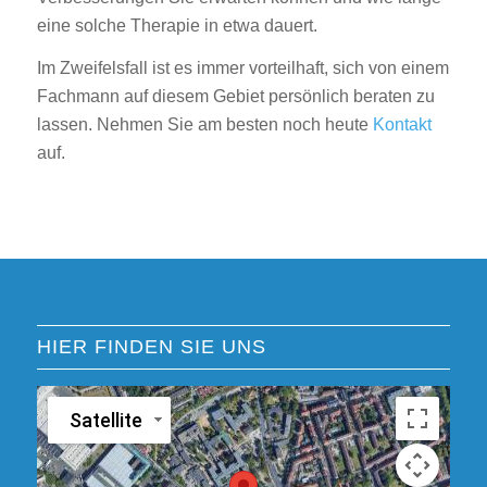
eine solche Therapie in etwa dauert.
Im Zweifelsfall ist es immer vorteilhaft, sich von einem
Fachmann auf diesem Gebiet persönlich beraten zu
lassen. Nehmen Sie am besten noch heute
Kontakt
auf.
HIER FINDEN SIE UNS
Satellite