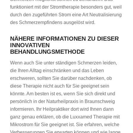
funktioniert mit der Stromtherapie besonders gut, weil
durch den zugeführten Strom eine Art Neutralisierung
des Schmerzempfindens ausgelöst wird.
NÄHERE INFORMATIONEN ZU DIESER
INNOVATIVEN
BEHANDLUNGSMETHODE
Wenn auch Sie unter ständigen Schmerzen leiden,
die Ihren Alltag einschränken und das Leben
erschweren, sollten Sie darüber nachdenken, ob
diese Therapie nicht auch für Sie geeignet sein
könnte. Am besten ist es, wenn Sie sich direkt und
persönlich in der Naturheilpraxis in Braunschweig
informieren. Ihr Heilpraktiker dort wird Ihnen dann
ganz genau erklären, ob die Luxxamed Therapie mit
Mikrostrom für Sie geeignet ist. Sie erfahren, welche
Verbesserungen Sie erwarten können und wie lange