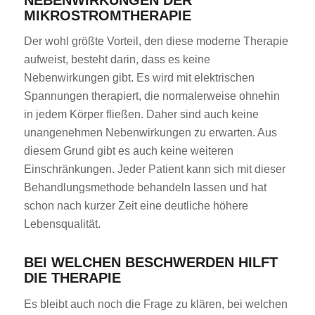
MIKROSTROMTHERAPIE
Der wohl größte Vorteil, den diese moderne Therapie
aufweist, besteht darin, dass es keine
Nebenwirkungen gibt. Es wird mit elektrischen
Spannungen therapiert, die normalerweise ohnehin
in jedem Körper fließen. Daher sind auch keine
unangenehmen Nebenwirkungen zu erwarten. Aus
diesem Grund gibt es auch keine weiteren
Einschränkungen. Jeder Patient kann sich mit dieser
Behandlungsmethode behandeln lassen und hat
schon nach kurzer Zeit eine deutliche höhere
Lebensqualität.
BEI WELCHEN BESCHWERDEN HILFT
DIE THERAPIE
Es bleibt auch noch die Frage zu klären, bei welchen