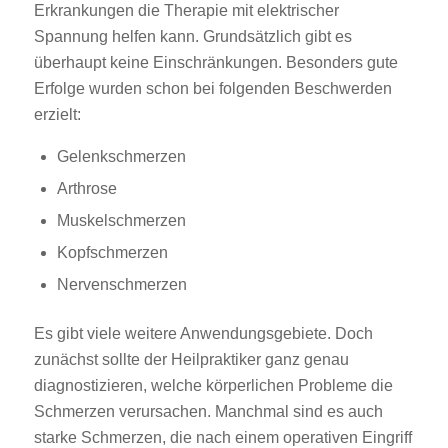
Erkrankungen die Therapie mit elektrischer
Spannung helfen kann. Grundsätzlich gibt es
überhaupt keine Einschränkungen. Besonders gute
Erfolge wurden schon bei folgenden Beschwerden
erzielt:
Gelenkschmerzen
Arthrose
Muskelschmerzen
Kopfschmerzen
Nervenschmerzen
Es gibt viele weitere Anwendungsgebiete. Doch
zunächst sollte der Heilpraktiker ganz genau
diagnostizieren, welche körperlichen Probleme die
Schmerzen verursachen. Manchmal sind es auch
starke Schmerzen, die nach einem operativen Eingriff