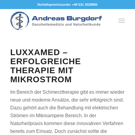
Notfallsprechstunde: +49 531 3029806
LUXXAMED –
ERFOLGREICHE
THERAPIE MIT
MIKROSTROM
Im Bereich der Schmerztherapie gibt es immer wieder
neue und moderne Ansätze, die sehr erfolgreich sind.
Dazu gehört auch die Behandlung mit elektrischen
Strömen im Mikroampere Bereich. In der
Naturheilpraxis kommen diese innovativen Verfahren
bereits zum Einsatz. Doch zunächst sollte die