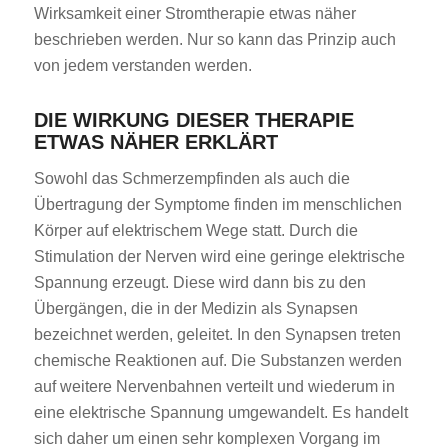
Wirksamkeit einer Stromtherapie etwas näher
beschrieben werden. Nur so kann das Prinzip auch
von jedem verstanden werden.
DIE WIRKUNG DIESER THERAPIE
ETWAS NÄHER ERKLÄRT
Sowohl das Schmerzempfinden als auch die
Übertragung der Symptome finden im menschlichen
Körper auf elektrischem Wege statt. Durch die
Stimulation der Nerven wird eine geringe elektrische
Spannung erzeugt. Diese wird dann bis zu den
Übergängen, die in der Medizin als Synapsen
bezeichnet werden, geleitet. In den Synapsen treten
chemische Reaktionen auf. Die Substanzen werden
auf weitere Nervenbahnen verteilt und wiederum in
eine elektrische Spannung umgewandelt. Es handelt
sich daher um einen sehr komplexen Vorgang im