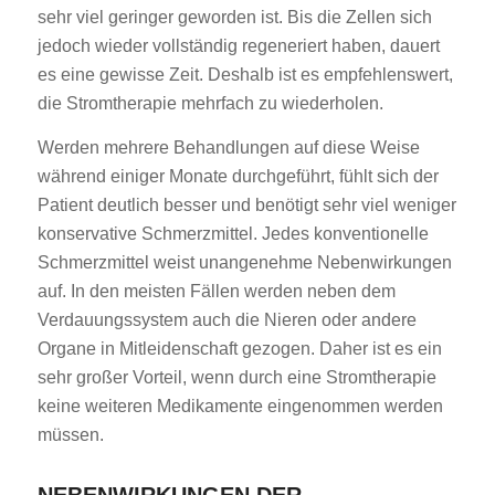
sehr viel geringer geworden ist. Bis die Zellen sich
jedoch wieder vollständig regeneriert haben, dauert
es eine gewisse Zeit. Deshalb ist es empfehlenswert,
die Stromtherapie mehrfach zu wiederholen.
Werden mehrere Behandlungen auf diese Weise
während einiger Monate durchgeführt, fühlt sich der
Patient deutlich besser und benötigt sehr viel weniger
konservative Schmerzmittel. Jedes konventionelle
Schmerzmittel weist unangenehme Nebenwirkungen
auf. In den meisten Fällen werden neben dem
Verdauungssystem auch die Nieren oder andere
Organe in Mitleidenschaft gezogen. Daher ist es ein
sehr großer Vorteil, wenn durch eine Stromtherapie
keine weiteren Medikamente eingenommen werden
müssen.
NEBENWIRKUNGEN DER