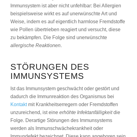
Immunsystem ist aber nicht unfehlbar: Bei Allergien
beispielsweise wirkt es auf unerwünschte Art und
Weise, indem es auf eigentlich harmlose Fremdstoffe
wie Pollen übertrieben reagiert und versucht, diese
zu bekämpfen. Die Folge sind unerwünschte
allergische Reaktionen
.
STÖRUNGEN DES
IMMUNSYSTEMS
Ist das Immunsystem geschwächt oder gestört und
dadurch die Immunreaktion des Organismus bei
Kontakt
mit Krankheitserregern oder Fremdstoffen
unzureichend, ist eine
erhöhte Infektanfälligkeit
die
Folge. Derartige Störungen des Immunsystems
werden als Immunschwächekrankheit oder
Immundefekt bezeichnet. Diese kann angeboren sein