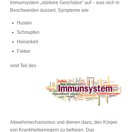
Immunsystem „stärkere Geschütze“ auf – was sich in
Beschwerden äussert. Symptome wie
Husten
Schnupfen
Heiserkeit
Fieber
sind Teil des
Abwehrmechanismus und dienen dazu, den Körper
von Krankheitserregern zu befreien. Das