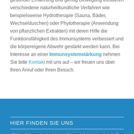
verschiedene
naturheilkundliche Verfahren
wie
beispielsweise Hydrotherapie (Sauna, Bäder,
Wechselduschen) oder Phytotherapie (Anwendung
von pflanzlichen Extrakten) mit deren Hilfe die
Funktionsfähigkeit des Immunsystems verbessert und
die körpereigene Abwehr gestärkt werden kann. Bei
Interesse an einer
Immunsystemstärkung
nehmen
Sie bitte
Kontakt
mit uns auf – wir freuen uns über
Ihren Anruf oder Ihren Besuch.
HIER FINDEN SIE UNS