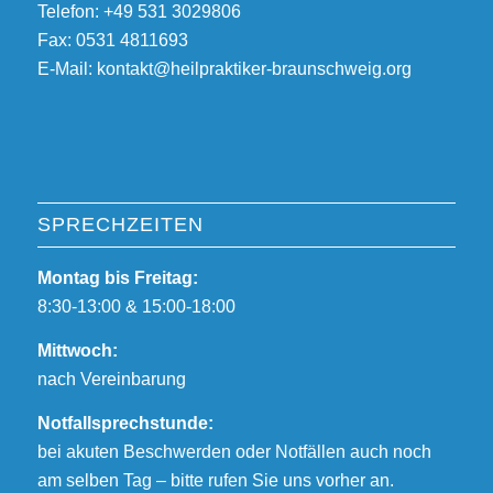
Telefon: +49 531 3029806
Fax: 0531 4811693
E-Mail: kontakt@heilpraktiker-braunschweig.org
SPRECHZEITEN
Montag bis Freitag:
8:30-13:00 & 15:00-18:00
Mittwoch:
nach Vereinbarung
Notfallsprechstunde:
bei akuten Beschwerden oder Notfällen auch noch
am selben Tag – bitte rufen Sie uns vorher an.