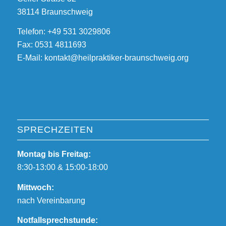
38114 Braunschweig
Telefon: +49 531 3029806
Fax: 0531 4811693
E-Mail: kontakt@heilpraktiker-braunschweig.org
SPRECHZEITEN
Montag bis Freitag:
8:30-13:00 & 15:00-18:00
Mittwoch:
nach Vereinbarung
Notfallsprechstunde: