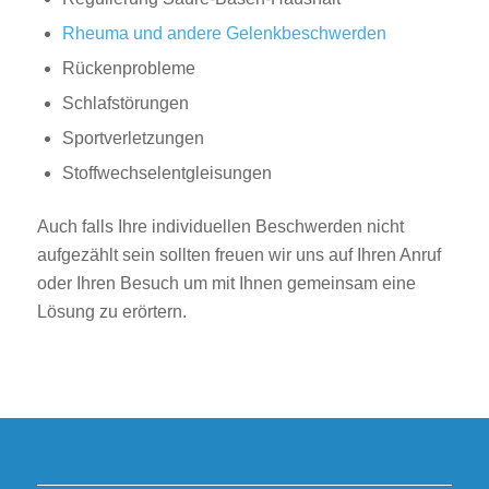
Rheuma und andere Gelenkbeschwerden
Rückenprobleme
Schlafstörungen
Sportverletzungen
Stoffwechselentgleisungen
Auch falls Ihre individuellen Beschwerden nicht
aufgezählt sein sollten freuen wir uns auf Ihren Anruf
oder Ihren Besuch um mit Ihnen gemeinsam eine
Lösung zu erörtern.