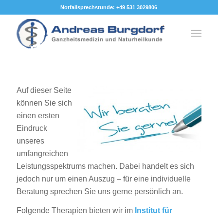
Notfallsprechstunde: +49 531 3029806
Auf dieser Seite
können Sie sich
einen ersten
Eindruck
unseres
umfangreichen
Leistungsspektrums machen. Dabei handelt es sich
jedoch nur um einen Auszug – für eine individuelle
Beratung sprechen Sie uns gerne persönlich an.
Folgende Therapien bieten wir im
Institut für