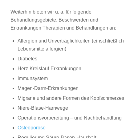
Weiterhin bieten wir u. a. für folgende
Behandlungsgebiete, Beschwerden und
Erkrankungen Therapien und Behandlungen an:
Allergien und Unverträglichkeiten (einschließlich
Lebensmittelallergien)
Diabetes
Herz-Kreislauf-Erkrankungen
Immunsystem
Magen-Darm-Erkrankungen
Migräne und andere Formen des Kopfschmerzes
Niere-Blase-Harnwege
Operationsvorbereitung – und Nachbehandlung
Osteoporose
Regulierung Säure-Basen-Haushalt