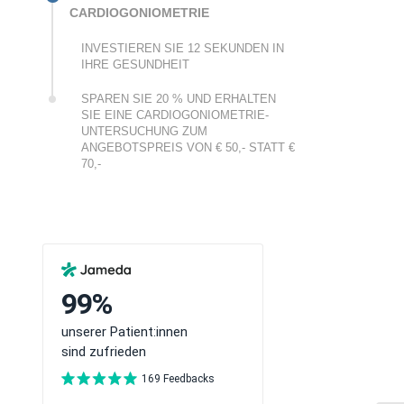
CARDIOGONIOMETRIE
INVESTIEREN SIE 12 SEKUNDEN IN
IHRE GESUNDHEIT
SPAREN SIE 20 % UND ERHALTEN
SIE EINE CARDIOGONIOMETRIE-
UNTERSUCHUNG ZUM
ANGEBOTSPREIS VON € 50,- STATT €
70,-