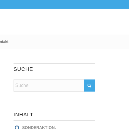
ntakt
SUCHE
INHALT
SONDERAKTION: