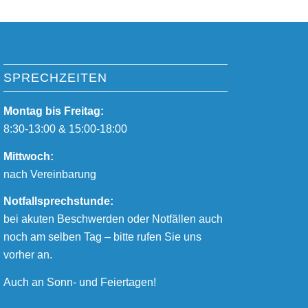
SPRECHZEITEN
Montag bis Freitag:
8:30-13:00 & 15:00-18:00
Mittwoch:
nach Vereinbarung
Notfallsprechstunde:
bei akuten Beschwerden oder Notfällen auch
noch am selben Tag – bitte rufen Sie uns
vorher an.
Auch an Sonn- und Feiertagen!